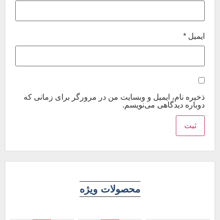
ایمیل
*
ذخیره نام، ایمیل و وبسایت من در مرورگر برای زمانی که
دوباره دیدگاهی می‌نویسم.
محصولات ویژه