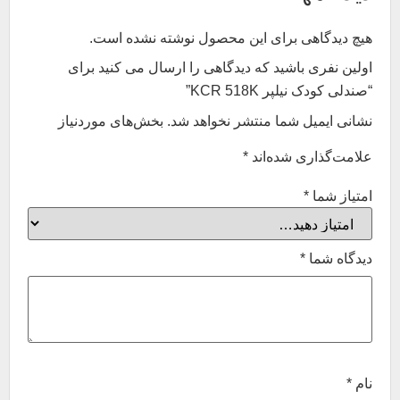
هیچ دیدگاهی برای این محصول نوشته نشده است.
اولین نفری باشید که دیدگاهی را ارسال می کنید برای
“صندلی کودک نیلپر KCR 518K”
نشانی ایمیل شما منتشر نخواهد شد.
بخش‌های موردنیاز
علامت‌گذاری شده‌اند
*
امتیاز شما
*
دیدگاه شما
*
نام
*