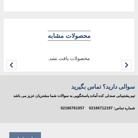
محصولات مشابه
محصولات یافت نشد.
سوالی دارید؟ تماس بگیرید
تیم پشتیبانی صندلی کده آماده پاسخگویی به سوالات شما مشتریان عزیز می باشد
شماره تماس:
02166712197
02166761057