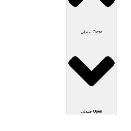
Close صندلی
Open صندلی