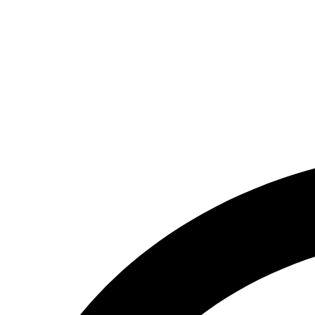
تماس بگیرید.