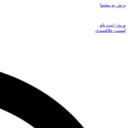
پرش به محتوا
توجه: همراهان
ورود / ثبت نام
لیست علاقمندی