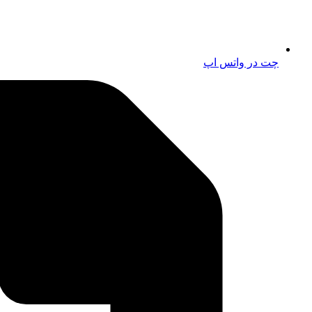
چت در واتس اپ