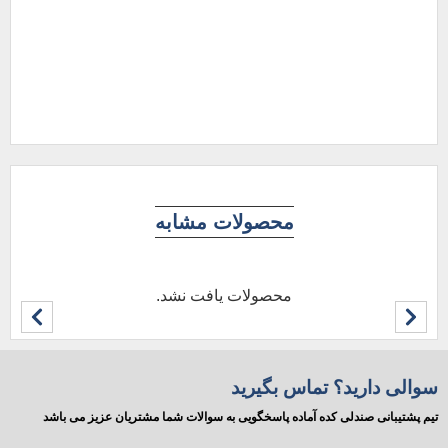
محصولات مشابه
محصولات یافت نشد.
سوالی دارید؟ تماس بگیرید
تیم پشتیبانی صندلی کده آماده پاسخگویی به سوالات شما مشتریان عزیز می باشد