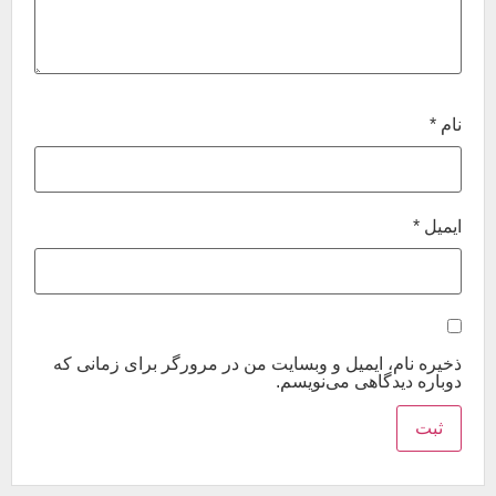
نام
*
ایمیل
*
ذخیره نام، ایمیل و وبسایت من در مرورگر برای زمانی که
دوباره دیدگاهی می‌نویسم.