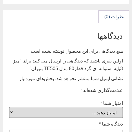
نظرات (0)
دیدگاهها
هیچ دیدگاهی برای این محصول نوشته نشده است.
اولین نفری باشید که دیدگاهی را ارسال می کنید برای “میز
3پایه استوانه ای گرد قطر80 مدل TE505 بنیزان”
نشانی ایمیل شما منتشر نخواهد شد.
بخش‌های موردنیاز
علامت‌گذاری شده‌اند
*
امتیاز شما
*
دیدگاه شما
*