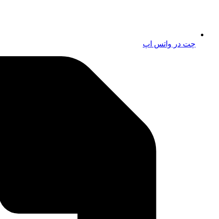
چت در واتس اپ