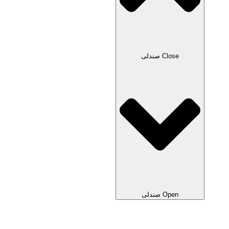
Close صندلی
Open صندلی