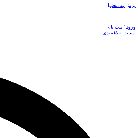
پرش به محتوا
توجه: همراهان
ورود / ثبت نام
لیست علاقمندی