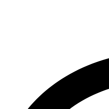
تماس بگیرید.