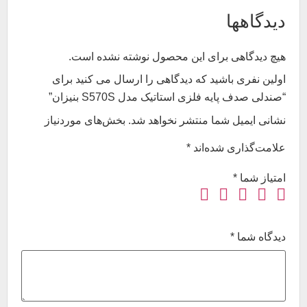
دیدگاهها
هیچ دیدگاهی برای این محصول نوشته نشده است.
اولین نفری باشید که دیدگاهی را ارسال می کنید برای
“صندلی صدف پایه فلزی استاتیک مدل S570S بنیزان”
نشانی ایمیل شما منتشر نخواهد شد.
بخش‌های موردنیاز
علامت‌گذاری شده‌اند
*
امتیاز شما
*
دیدگاه شما
*