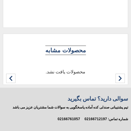
افز
محصولات مشابه
محصولات یافت نشد.
سوالی دارید؟ تماس بگیرید
تیم پشتیبانی صندلی کده آماده پاسخگویی به سوالات شما مشتریان عزیز می باشد
شماره تماس:
02166712197
02166761057