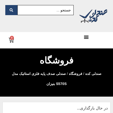
0
فروشگاه
صندلی کده
/
فروشگاه
/
صندلی صدف پایه فلزی استاتیک مدل
S570S بنیزان
در حال بارگذاری...