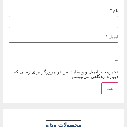
نام
*
ایمیل
*
ذخیره نام، ایمیل و وبسایت من در مرورگر برای زمانی که
دوباره دیدگاهی می‌نویسم.
محصولات ویژه