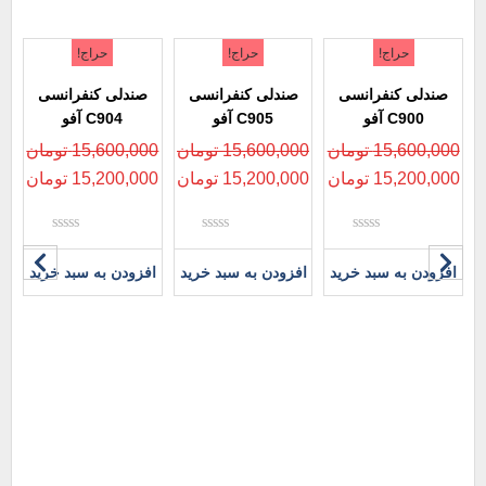
حراج!
حراج!
حراج!
صندلی کنفرانسی
صندلی کنفرانسی
صندلی کنفرانسی
C900 آفو
C905 آفو
C904 آفو
15,600,000
تومان
15,600,000
تومان
15,600,000
تومان
15,200,000
تومان
15,200,000
تومان
15,200,000
تومان
نمره
نمره
نمره
0
0
0
افزودن به سبد خرید
افزودن به سبد خرید
افزودن به سبد خرید
از
از
از
5
5
5
ص
00
00