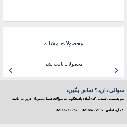
افز
محصولات مشابه
محصولات یافت نشد.
سوالی دارید؟ تماس بگیرید
تیم پشتیبانی صندلی کده آماده پاسخگویی به سوالات شما مشتریان عزیز می باشد
شماره تماس:
02166712197
02166761057