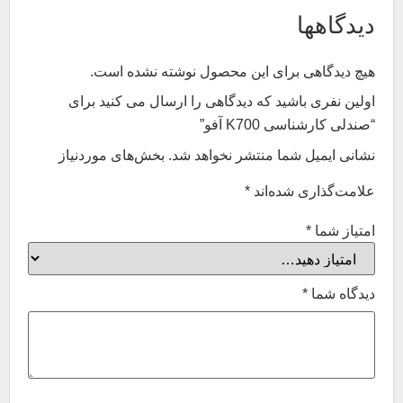
دیدگاهها
هیچ دیدگاهی برای این محصول نوشته نشده است.
اولین نفری باشید که دیدگاهی را ارسال می کنید برای
“صندلی کارشناسی K700 آفو”
نشانی ایمیل شما منتشر نخواهد شد.
بخش‌های موردنیاز
علامت‌گذاری شده‌اند
*
امتیاز شما
*
دیدگاه شما
*