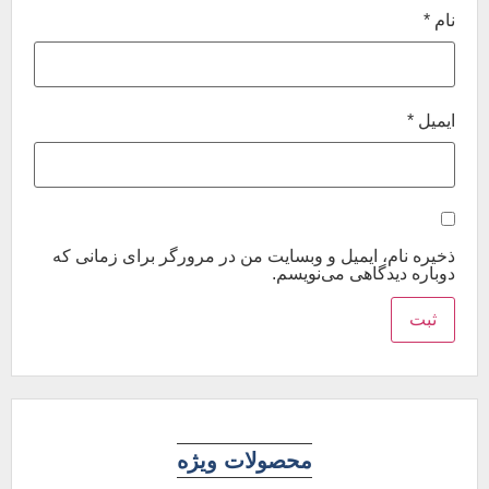
نام
*
ایمیل
*
ذخیره نام، ایمیل و وبسایت من در مرورگر برای زمانی که
دوباره دیدگاهی می‌نویسم.
محصولات ویژه