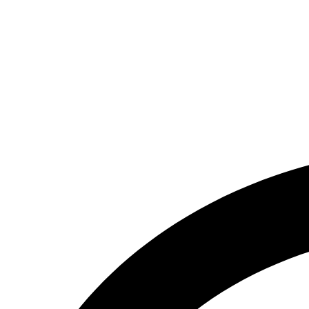
تماس بگیرید.