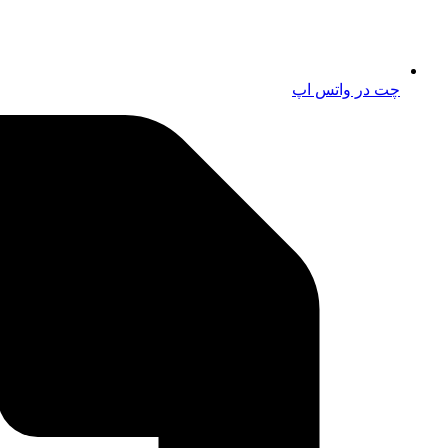
چت در واتس اپ