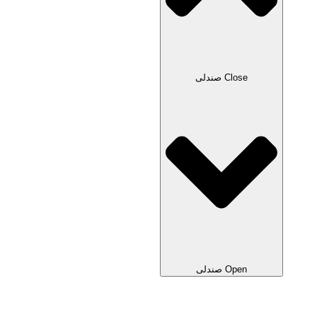
Close صندلی
Open صندلی