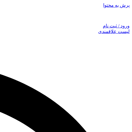
پرش به محتوا
توجه: همراهان
ورود / ثبت نام
لیست علاقمندی