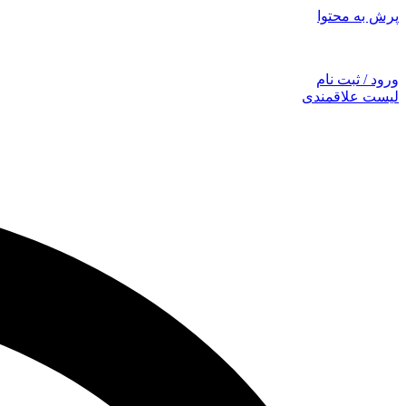
پرش به محتوا
توجه: همراهان
ورود / ثبت نام
لیست علاقمندی