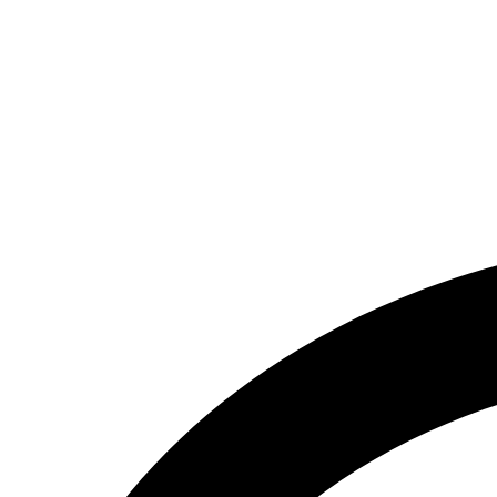
تماس بگیرید.