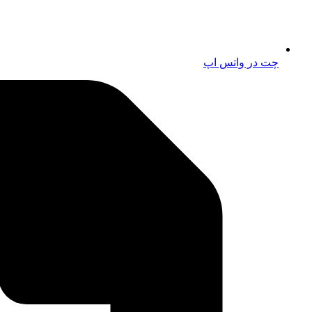
چت در واتس اپ