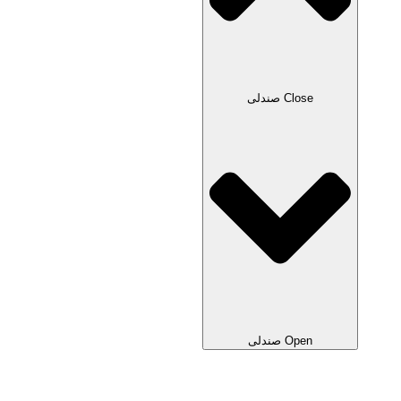
Close صندلی
Open صندلی