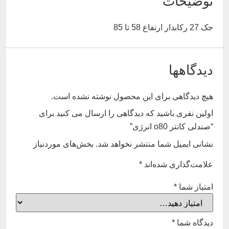
توضیحات
جک 27 رکابدار ارتفاع 58 تا 85
دیدگاهها
هیچ دیدگاهی برای این محصول نوشته نشده است.
اولین نفری باشید که دیدگاهی را ارسال می کنید برای
“صندلی کانتر o80 انرژی”
نشانی ایمیل شما منتشر نخواهد شد.
بخش‌های موردنیاز
علامت‌گذاری شده‌اند
*
امتیاز شما
*
دیدگاه شما
*