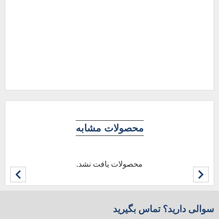
00
00
افز
محصولات مشابه
محصولات یافت نشد.
سوالی دارید؟ تماس بگیرید