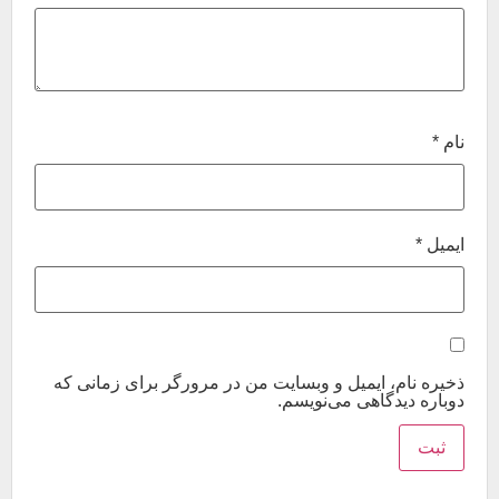
نام
*
ایمیل
*
ذخیره نام، ایمیل و وبسایت من در مرورگر برای زمانی که
دوباره دیدگاهی می‌نویسم.