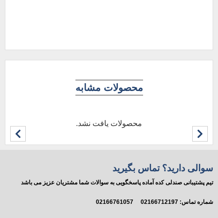
افز
محصولات مشابه
محصولات یافت نشد.
سوالی دارید؟ تماس بگیرید
تیم پشتیبانی صندلی کده آماده پاسخگویی به سوالات شما مشتریان عزیز می باشد
شماره تماس:
02166712197
02166761057