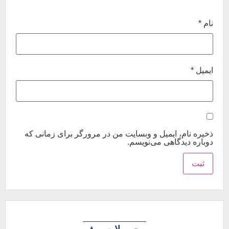
نام
*
ایمیل
*
ذخیره نام، ایمیل و وبسایت من در مرورگر برای زمانی که
دوباره دیدگاهی می‌نویسم.