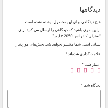
دیدگاهها
هیچ دیدگاهی برای این محصول نوشته نشده است.
اولین نفری باشید که دیدگاهی را ارسال می کنید برای
“صندلی کنفرانس c 2050 لیور”
نشانی ایمیل شما منتشر نخواهد شد.
بخش‌های موردنیاز
علامت‌گذاری شده‌اند
*
امتیاز شما
*
دیدگاه شما
*