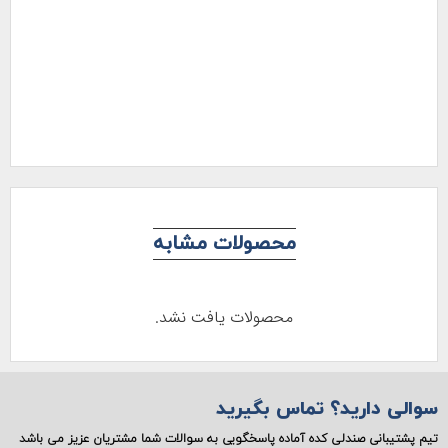
محصولات مشابه
محصولات یافت نشد.
والی دارید؟ تماس بگیرید
یم پشتیبانی صندلی کده آماده پاسخگویی به سوالات شما مشتریان عزیز می باشد