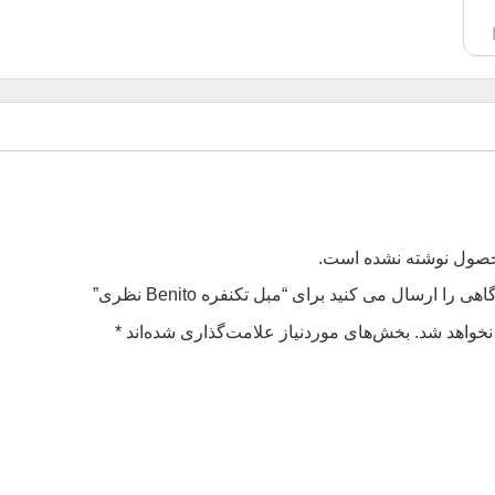
محصول نوشته نشده است.
را ارسال می کنید برای “مبل تکنفره Benito نظری”
نخواهد شد.
بخش‌های موردنیاز علامت‌گذاری شده‌اند
*