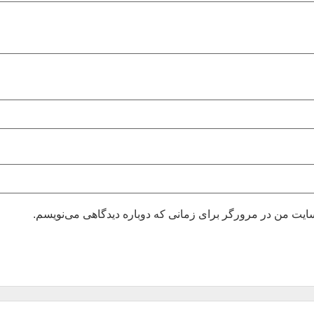
بسایت من در مرورگر برای زمانی که دوباره دیدگاهی می‌نویسم.