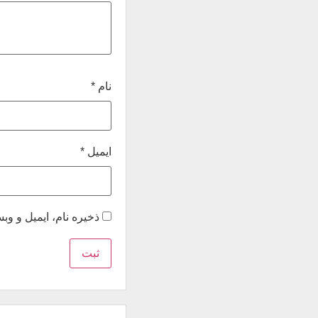
نام
*
ایمیل
*
ذخیره نام، ایمیل و و