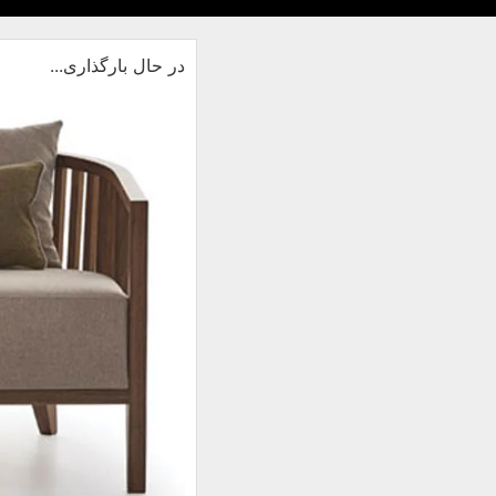
در حال بارگذاری...