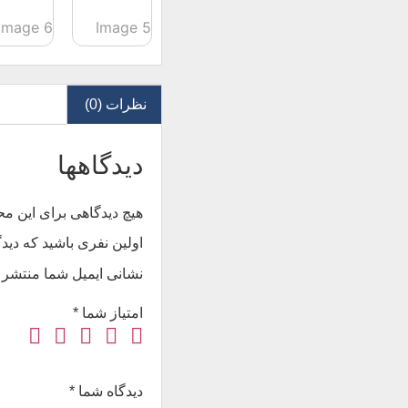
نظرات (0)
دیدگاهها
هیچ دیدگاهی برای این 
اولین نفری باشید که دیدگاهی 
نشانی ایمیل شما منتشر 
امتیاز شما
*
دیدگاه شما
*