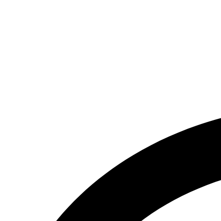
تماس بگیرید.