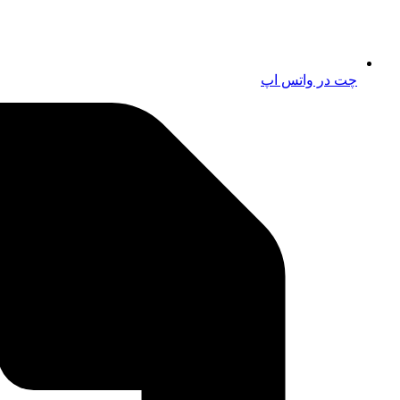
چت در واتس اپ