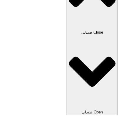
Close صندلی
Open صندلی