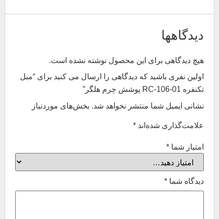
دیدگاهها
هیچ دیدگاهی برای این محصول نوشته نشده است.
اولین نفری باشید که دیدگاهی را ارسال می کنید برای “مبل
تکنفره RC-106-01 پوشش چرم هلگر”
نشانی ایمیل شما منتشر نخواهد شد.
بخش‌های موردنیاز
علامت‌گذاری شده‌اند
*
امتیاز شما
*
دیدگاه شما
*