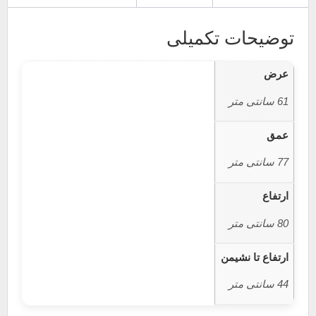
توضیحات تکمیلی
عرض
61 سانتی متر
عمق
77 سانتی متر
ارتفاع
80 سانتی متر
ارتفاع تا نشیمن
44 سانتی متر