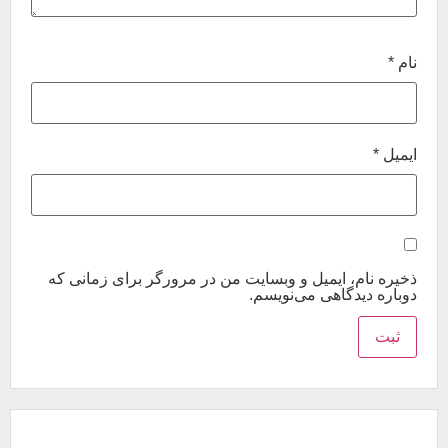
نام
*
ایمیل
*
ذخیره نام، ایمیل و وبسایت من در مرورگر برای زمانی که
دوباره دیدگاهی می‌نویسم.