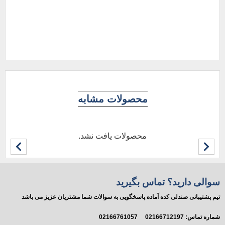
محصولات مشابه
محصولات یافت نشد.
سوالی دارید؟ تماس بگیرید
تیم پشتیبانی صندلی کده آماده پاسخگویی به سوالات شما مشتریان عزیز می باشد
شماره تماس:
02166712197
02166761057