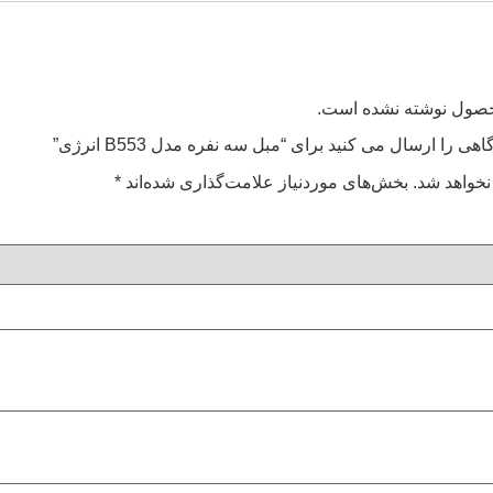
محصول نوشته نشده است.
ی را ارسال می کنید برای “مبل سه نفره مدل B553 انرژی”
نخواهد شد.
بخش‌های موردنیاز علامت‌گذاری شده‌اند
*