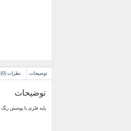
توضیحات
نظرات (0)
توضیحات
پایه فلزی با پوشش رنگ 