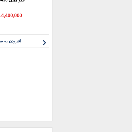
14,400,000
افزودن به سب