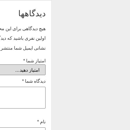
دیدگاهها
هیچ دیدگاهی برای این 
اولین نفری باشید که دیدگاه
نشانی ایمیل شما منتشر 
امتیاز شما
*
دیدگاه شما
*
نام
*