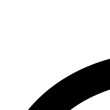
تماس بگیرید.