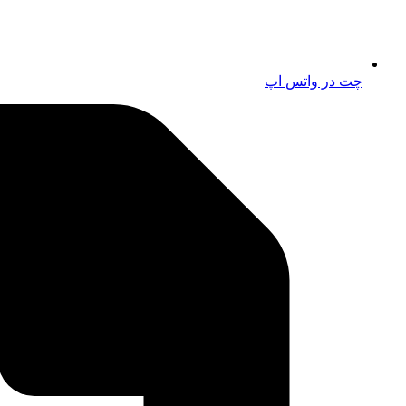
چت در واتس اپ