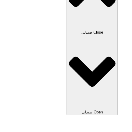
Close صندلی
Open صندلی