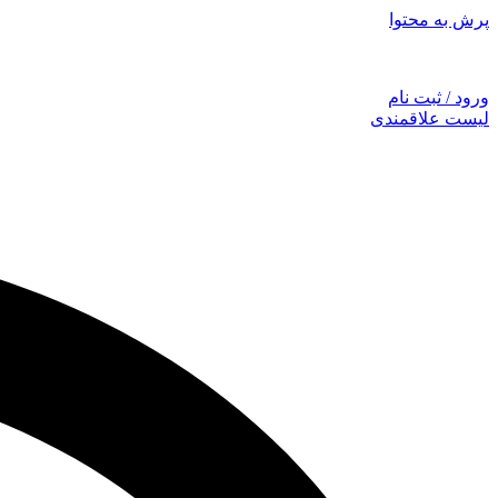
پرش به محتوا
توجه: همراهان
ورود / ثبت نام
لیست علاقمندی