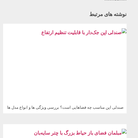
نوشته های مرتبط
صندلی اپن مناسب چه فضاهایی است؟ بررسی ویژگی‌ ها و انواع مدل‌ ها