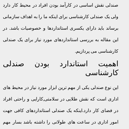
صندلی نقش اساسی در کارآمد بودن افراد در محیط کار دارد
ولی یک صندلی کارشناسی برای اینکه ما را به اهداف سازمانی
برساند باید دارای یکسری استانداردها و خصوصیات باشد. در
این مقاله به بررسی استانداردهای مورد نیاز برای یک صندلی
کارشناسی می پردازیم.
اهمیت استاندارد بودن صندلی
کارشناسی
این نوع صندلی یکی از مهم ترین ابزار مورد نیاز در محیط های
اداری است که نقش طلایی در سلامتی,کارایی و راحتی افراد
در فضای کار دارد.اینکه یک صندلی استانداردهای کافی جهت
امور اداری در ساعت های طولانی را داشته باشد بسار مهم