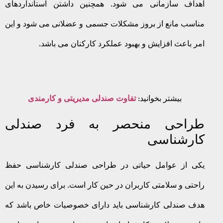
اهداف سازمانی می شود. همچنین داشتن استانداردهای
مناسب مانع از بروز مشکلات جسمی و عضلانی می شود و این
امر باعث افزایش و بهبود عملکرد کارکنان می باشد.
بیشتر بخوانید:
تفاوت صندلی مدیریتی و کارمندی
طراحی منحصر به فرد صندلی
کارشناسی
یکی از عوامل حیاتی در طراحی صندلی کارشناسی حفظ
راحتی و سلامتی کاربران در حین کار است. برای رسیدن به این
هدف صندلی کارشناسی باید دارای خصوصیات خاص باشد که