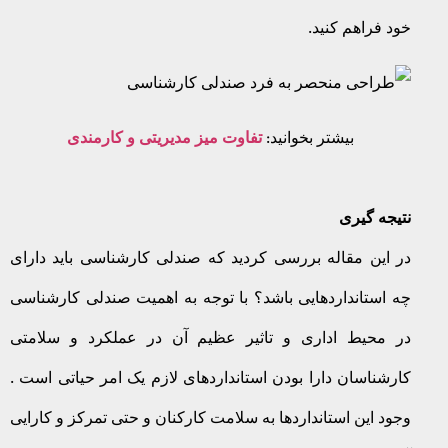
خود فراهم کنید.
بیشتر بخوانید:
تفاوت میز مدیریتی و کارمندی
نتیجه گیری
در این مقاله بررسی کردید که صندلی کارشناسی باید دارای
چه استانداردهایی باشد؟ با توجه به اهمیت صندلی کارشناسی
در محیط اداری و تاثیر عظیم آن در عملکرد و سلامتی
کارشناسان دارا بودن استانداردهای لازم یک امر حیاتی است .
وجود این استانداردها به سلامت کارکنان و حتی تمرکز و کارایی