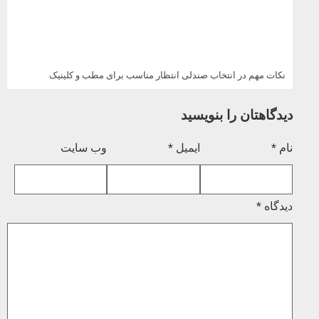
نکات مهم در انتخاب صندلی انتظار مناسب برای مطب و کلینیک
دیدگاهتان را بنویسید
نام
*
ایمیل
*
وب‌ سایت
دیدگاه
*