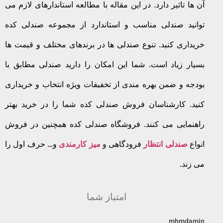
آن ها تاثیر دارد. در این مقاله با مطالعه استاندارهای لازم می
توانید صندلی مناسب و استاندارد از مجموعه صندلی کده
خریداری کنید. تنوع صندلی ها در برندهای مختلف و قیمت ها
بسیار زیاد است. شما این امکان را دارید صندلی مطابق با
بودجه و ضمن بهره مندی از تخفیفات ویژه انتخاب و خریداری
کنید. کارشناسان فروش صندلی کده شما را در خرید بهتر
راهنمایی می کنند. فروشگاه صندلی کده همچنین در فروش
انواع
صندلی انتظار
فرودگاهی و
میز کارمندی
و… حرف اول را
می زند.
امتیاز شما
mhmdamin