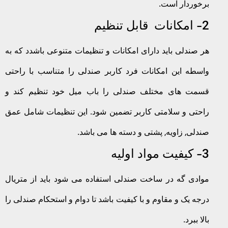
برخوردار است.
2- امکانات قابل تنظیم
هر صندلی باید دارای امکانات و تنظیمات متنوعی باشدد که به
واسطه این امکانات فرد کاربر صندلی را متناسب با راحتی
قسمت های مختلف صندلی را باب میل خود تنظیم کند و
راحتی و سلامتی کاربر تضمین شود. این تنظیمات شامل عمق
صندلی, زاویه, پشتی و دسته ها می باشد.
3- کیفیت مواد اولیه
موادی گه در ساخت صندلی استفاده می شود باید از متریال
درجه یک و مقاوم و با کیفیت باشد تا دوام و استحکام صندلی را
بالا ببرد.