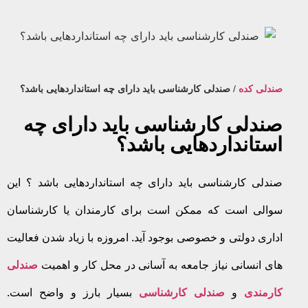
صندلی کده
/
صندلی کارشناسی باید دارای چه استانداردهایی باشد؟
صندلی کارشناسی باید دارای چه
استانداردهایی باشد؟
صندلی کارشناسی باید دارای چه استانداردهایی باشد ؟ این
سوالی است که ممکن است برای کارمندان یا کارشناسان
اداری دولتی و خصوصی بوجود آید. امروزه با زیاد شدن فعالیت
های انسانی نیاز جامعه به آسانی در محل کار و اهمیت
صندلی
کارمندی
و
صندلی کارشناسی
بسیار بارز و واضح است.