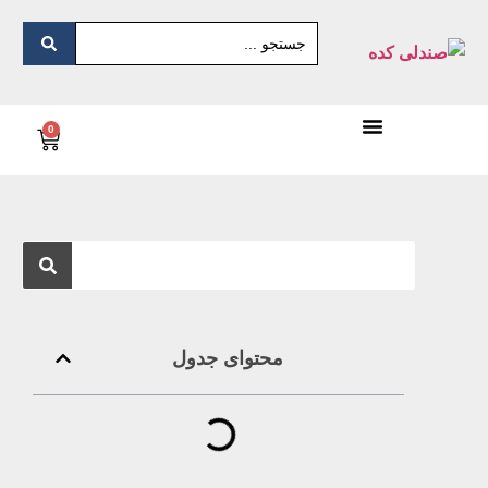
0
محتوای جدول