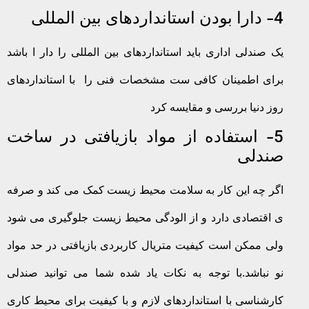
4- دارا بودن استانداردهای بین المللی
یک صندلی اداری باید استانداردهای بین المللی را دار ا باشد
برای اطمینان کافی ست مشخصات فنی را با استانداردهای
روز دنیا بررسی و مقایسه کرد
5- استفاده از مواد بازیافتی در ساخت
صندلی
اگر چه این کار به سلامت محیط زیست کمک می کند و صرفه
ی اقتصادی دارد و از الودگی محیط زیست جلوگیری می شود
ولی ممکن است کیفیت متریال کاربردی بازیافتی در حد مواد
نو نباشد.با توجه به نکات یاد شده شما می توانید صندلی
کارشناسی با استانداردهای لازم و با کیفیت برای محیط کاری