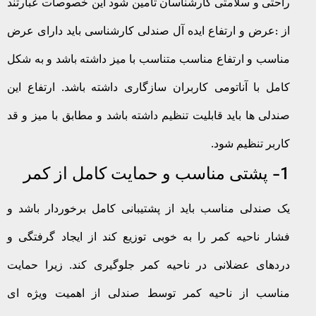
راحتی و سلامتی کارشناسان تامین شود این خصوصات عبارتند
از :عرض و ارتفاع ایده آل صندلی کارشناسی باید دارای عرض
مناسب و ارتفاع مناسب متناسب با میز داشته باشد و به شکل
کامل با آناتومی کاربران سازگاری داشته باشد. ارتفاع این
صندلی ها باید قابلیت تنظیم داشته باشد و مطابق با میز و قد
کاربر تنظیم شود.
1- پشتی مناسب و حمایت کامل از کمر
یک صندلی مناسب باید از پشتیبانی کامل برخوردار باشد و
فشار ناحیه کمر را به خوبی توزیع کند از ایجاد گرفتگی و
دردهای عضلانی در ناحیه کمر جلوگیری کند. زیرا حمایت
مناسب از ناحیه کمر توسط صندلی از اهمیت ویژه ای