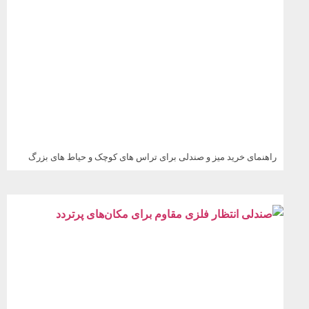
راهنمای خرید میز و صندلی برای تراس‌ های کوچک و حیاط‌ های بزرگ