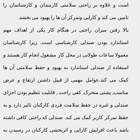
است و علاوه بر راحتی سلامتی کارمندان و کارشناسان را
تامین می کند و کارایی وتمرکز آن ها را بهبود می بخشد.
بالا رفتن میزان راحتی در هنگام کار یکی از اهداف مهم
استاندارد بودن صندلی کارشناسی است. زیرا کارشناسان
معمولا ساعات طولانی در محل کار مشغول انجام کار هستند و
استفاده از صندلی استاندارد به بهبود و حفظ سلامتی آن ها
کمک می کند.عوامل مهمی از قبیل داشتن ارتفاع و عرض
مناسب, پشتی متحرک, کفی راحت , قابلیت تنظیم بودن اجزای
صندلی و غیره در حفظ سلامت فردی کارکنان تاثیر دارد و به
حفظ تمرکز کاربر کمک می کند. صندلی که راحتی کافی داشته
باشد باعث افزایش کارایی و اثربخشی کارکنان در رسیدن به