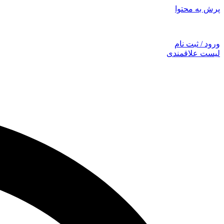
پرش به محتوا
توجه: همراهان
ورود / ثبت نام
لیست علاقمندی