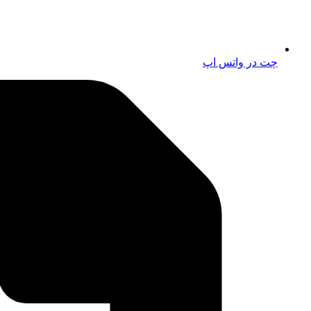
چت در واتس اپ