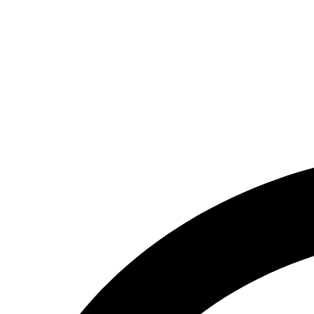
تماس بگیرید.