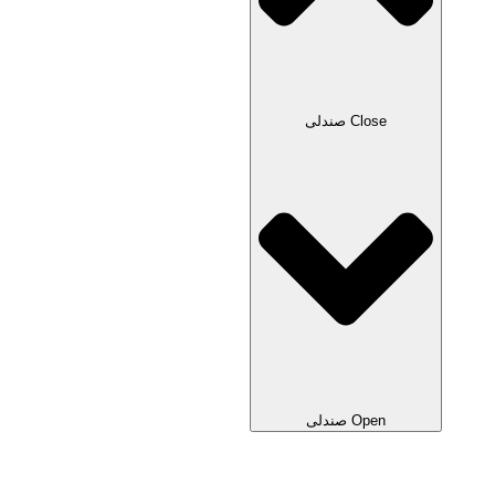
Close صندلی
Open صندلی