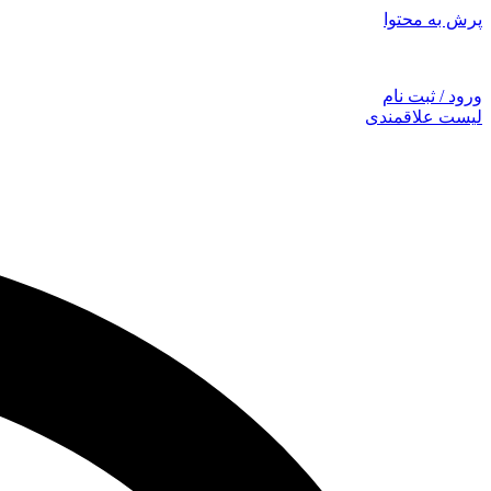
پرش به محتوا
توجه: همراهان
ورود / ثبت نام
لیست علاقمندی