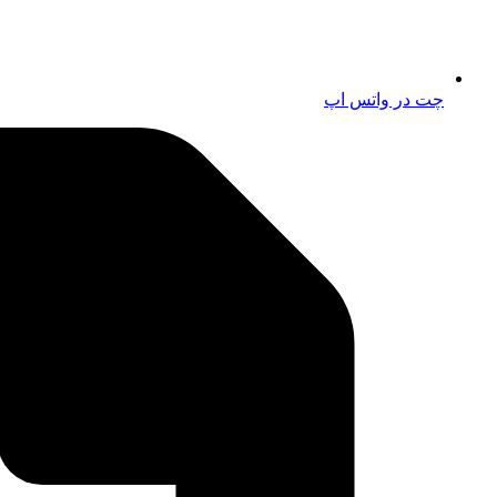
چت در واتس اپ