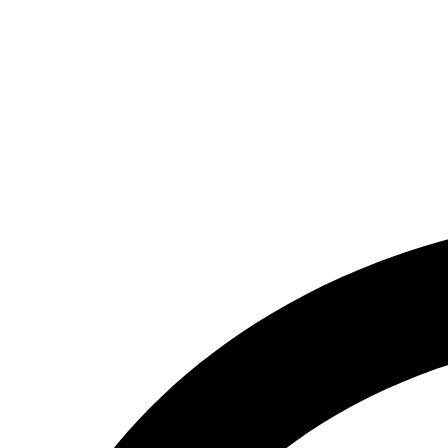
تماس بگیرید.