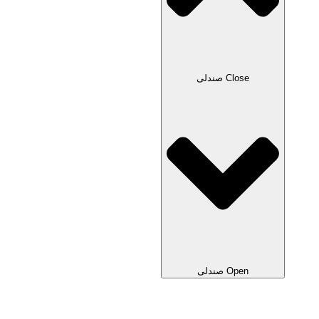
Close صندلی
Open صندلی