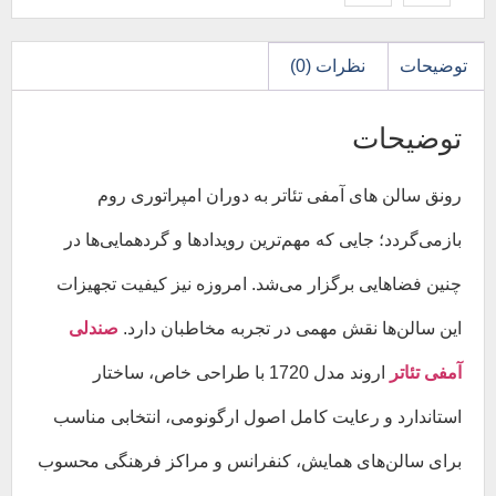
توضیحات
نظرات (0)
توضیحات
رونق سالن‌ های آمفی‌ تئاتر به دوران امپراتوری روم
بازمی‌گردد؛ جایی که مهم‌ترین رویدادها و گردهمایی‌ها در
چنین فضاهایی برگزار می‌شد. امروزه نیز کیفیت تجهیزات
این سالن‌ها نقش مهمی در تجربه مخاطبان دارد.
صندلی
آمفی تئاتر
اروند مدل 1720 با طراحی خاص، ساختار
استاندارد و رعایت کامل اصول ارگونومی، انتخابی مناسب
برای سالن‌های همایش، کنفرانس و مراکز فرهنگی محسوب