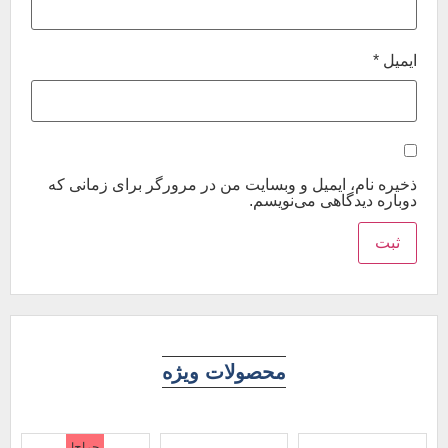
ایمیل
*
ذخیره نام، ایمیل و وبسایت من در مرورگر برای زمانی که
دوباره دیدگاهی می‌نویسم.
محصولات ویژه
حراج!