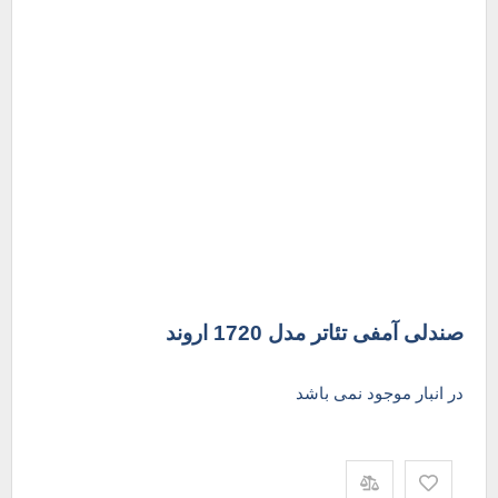
صندلی آمفی تئاتر مدل 1720 اروند
در انبار موجود نمی باشد