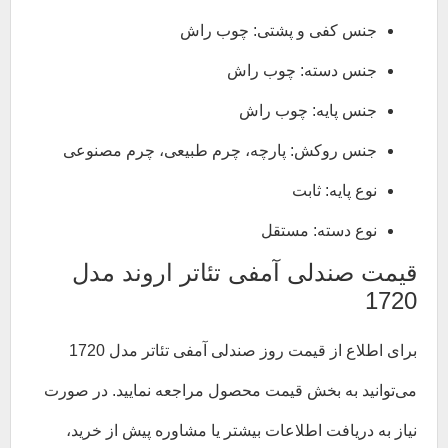
جنس کفی و پشتی: چوب راش
جنس دسته: چوب راش
جنس پایه: چوب راش
جنس روکش: پارچه، چرم طبیعی، چرم مصنوعی
نوع پایه: ثابت
نوع دسته: مستقل
قیمت صندلی آمفی تئاتر اروند مدل
1720
برای اطلاع از قیمت روز صندلی آمفی تئاتر مدل 1720
می‌توانید به بخش قیمت محصول مراجعه نمایید. در صورت
نیاز به دریافت اطلاعات بیشتر یا مشاوره پیش از خرید،