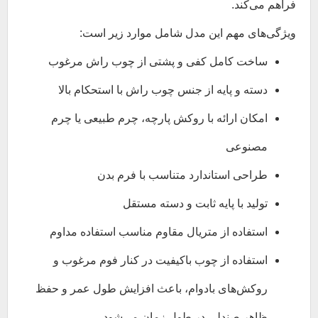
فراهم می‌کند.
ویژگی‌های مهم این مدل شامل موارد زیر است:
ساخت کامل کفی و پشتی از چوب راش مرغوب
دسته و پایه از جنس چوب راش با استحکام بالا
امکان ارائه با روکش پارچه، چرم طبیعی یا چرم
مصنوعی
طراحی استاندارد متناسب با فرم بدن
تولید با پایه ثابت و دسته مستقل
استفاده از متریال مقاوم مناسب استفاده مداوم
استفاده از چوب باکیفیت در کنار فوم مرغوب و
روکش‌های بادوام، باعث افزایش طول عمر و حفظ
ظاهر صندلی در طول زمان می‌شود.