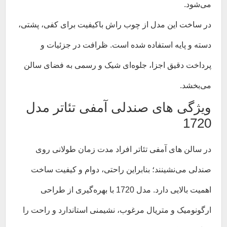
می‌شود.
در ساخت این مدل از چوب راش باکیفیت برای کفی، پشتی،
دسته و پایه استفاده شده است. ظرافت در جزئیات و
پرداخت دقیق اجزا، جلوه‌ای شیک و رسمی به فضای سالن
می‌بخشد.
ویژگی‌ های صندلی آمفی تئاتر مدل
1720
در سالن‌ های آمفی‌ تئاتر افراد مدت زمان طولانی روی
صندلی می‌نشینند؛ بنابراین راحتی، دوام و کیفیت ساخت
اهمیت بالایی دارد. مدل 1720 با بهره‌گیری از طراحی
ارگونومیک و متریال مرغوب، نشیمنی استاندارد و راحت را