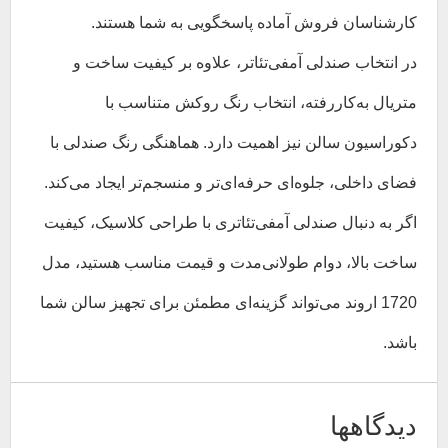
کارشناسان فروش آماده پاسخگویی به شما هستند.
در انتخاب صندلی آمفی‌تئاتر، علاوه بر کیفیت ساخت و
متریال به‌کاررفته، انتخاب رنگ روکش متناسب با
دکوراسیون سالن نیز اهمیت دارد. هماهنگی رنگ صندلی با
فضای داخلی، جلوه‌ای حرفه‌ای‌تر و منسجم‌تر ایجاد می‌کند.
اگر به دنبال صندلی آمفی‌تئاتری با طراحی کلاسیک، کیفیت
ساخت بالا، دوام طولانی‌مدت و قیمت مناسب هستید، مدل
1720 اروند می‌تواند گزینه‌ای مطمئن برای تجهیز سالن شما
باشد.
دیدگاهها