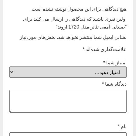
هیچ دیدگاهی برای این محصول نوشته نشده است.
اولین نفری باشید که دیدگاهی را ارسال می کنید برای
“صندلی آمفی تئاتر مدل 1720 اروند”
نشانی ایمیل شما منتشر نخواهد شد.
بخش‌های موردنیاز
علامت‌گذاری شده‌اند
*
امتیاز شما
*
دیدگاه شما
*
نام
*