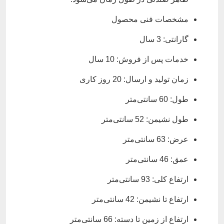
مشخصات فنی محصول
گارانتی: 3 سال
خدمات پس از فروش: 10 سال
زمان تولید و ارسال: 20 روز کاری
طول: 60 سانتی‌متر
طول نشیمن: 52 سانتی‌متر
عرض: 63 سانتی‌متر
عمق: 46 سانتی‌متر
ارتفاع کلی: 93 سانتی‌متر
ارتفاع تا نشیمن: 42 سانتی‌متر
ارتفاع از زمین تا دسته: 66 سانتی‌متر