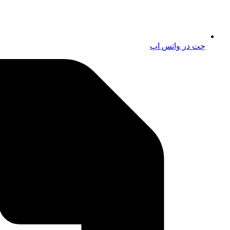
چت در واتس اپ