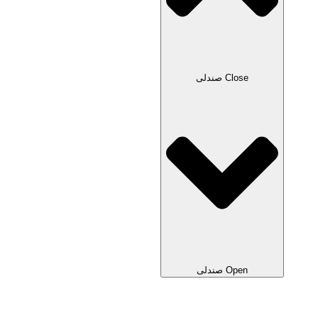
Close صندلی
Open صندلی