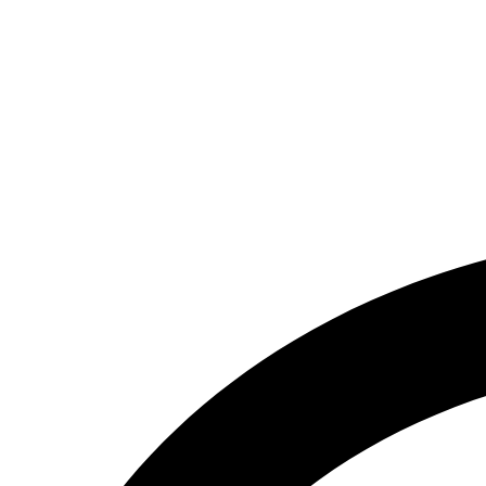
تماس بگیرید.