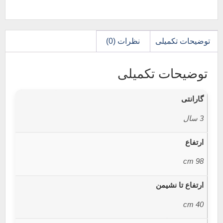
توضیحات تکمیلی
نظرات (0)
توضیحات تکمیلی
گارانتی
3 سال
ارتفاع
98 cm
ارتفاع تا نشیمن
40 cm