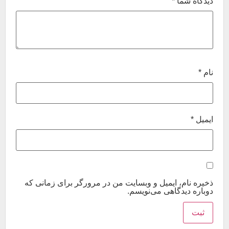
دیدگاه شما
*
نام
*
ایمیل
*
ذخیره نام، ایمیل و وبسایت من در مرورگر برای زمانی که
دوباره دیدگاهی می‌نویسم.