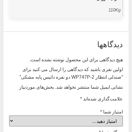
110Kg
دیدگاهها
هیچ دیدگاهی برای این محصول نوشته نشده است.
اولین نفری باشید که دیدگاهی را ارسال می کنید برای
“صندلی انتظار WP747P-2 دو نفره داتیس پایه مشکی”
نشانی ایمیل شما منتشر نخواهد شد.
بخش‌های موردنیاز
علامت‌گذاری شده‌اند
*
امتیاز شما
*