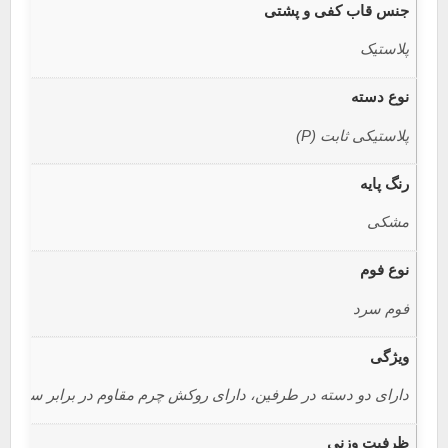
جنس قاب کفی و پشتی
پلاستیک
نوع دسته
پلاستیکی ثابت (P)
رنگ پایه
مشکی
نوع فوم
فوم سرد
ویژگی
دارای دو دسته در طرفین، دارای روکش چرم مقاوم در برابر سایش و
ظرفیت وزنی