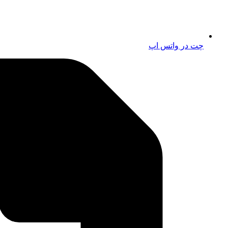
چت در واتس اپ