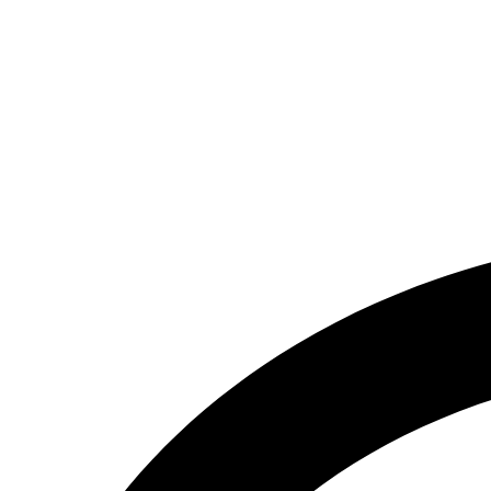
تماس بگیرید.