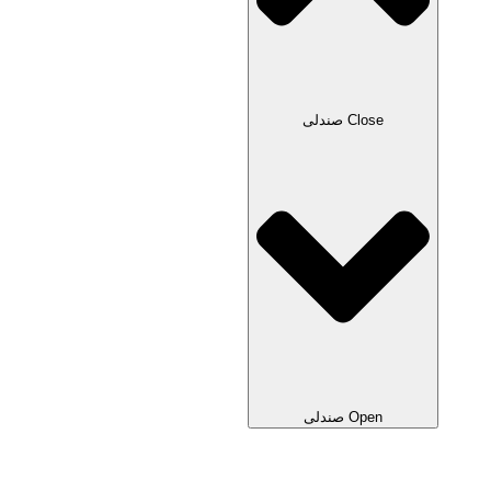
Close صندلی
Open صندلی