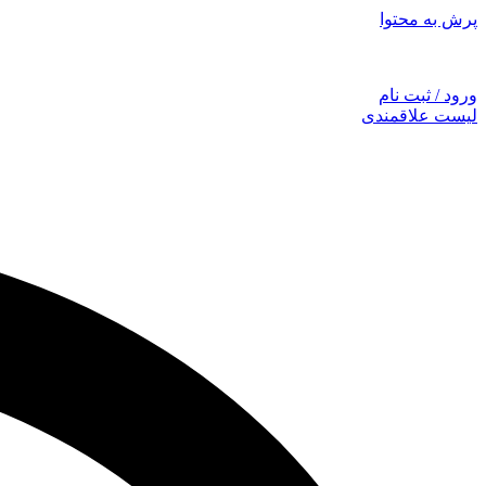
پرش به محتوا
توجه: همراهان
ورود / ثبت نام
لیست علاقمندی