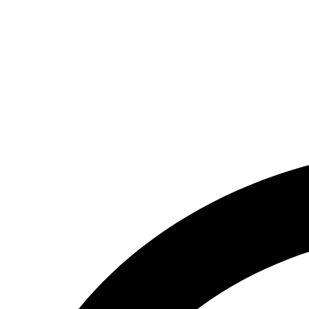
تماس بگیرید.