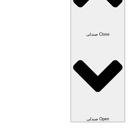
Close صندلی
Open صندلی