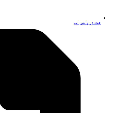
چت در واتس اپ