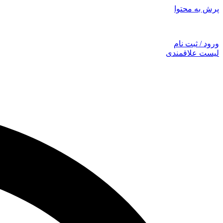
پرش به محتوا
توجه: همراهان
ورود / ثبت نام
لیست علاقمندی