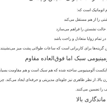
 اتوماتیک است که:
ی را از هم مستقل می‌کند
 حالت نشستن را فراهم می‌سازد
ر تمام زوایا متعادل و راحت باشد
ین گزینه‌ها برای کاربرانی است که ساعات طولانی پشت میز می‌نشینند و 
مینیومی سبک اما فوق‌العاده مقاوم
ز دایکست آلومینیومی ساخته شده که هم سبک است و هم مقاومت بسیار ب
زن بالا، از نظر ظاهری نیز جلوه‌ای مدیریتی و حرفه‌ای ایجاد می‌کند. 
ا تضمین می‌کنند.
ندگاری بالا