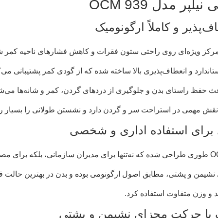
پر مدل OCM 939
ف‌پذیر و کاملاً ارگونومیک
مرکز ویژه‌ای روی راحتی ستون فقرات و کاهش فشارهای ناحیه کمر 
تاندارد و انعطاف‌پذیری بالا ساخته شده که از گودی کمر پشتیبانی می
اعث حفظ راستای بدن و جلوگیری از دردهای گردن، کمر و شانه‌ها می‌ش
نقش مهمی در استراحت سر و گردن دارد و نشستن طولانی را بسیار را
برای استفاده اداری و شخصی
نشیمن و پشتی، مطابق اصول ارگونومی بوده و بدن در بهترین حالت قرا
د و وزن متفاوت استفاده کرد.
یک با حرکت مجزای نشیمن و پشتی