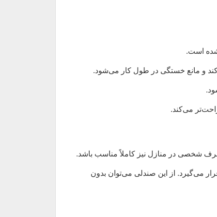
شده است.
‌کند و مانع خستگی در طول کار می‌شود.
ود.
حت‌تر می‌کند.
ر می‌گیرد. از این صندلی می‌توان بدون