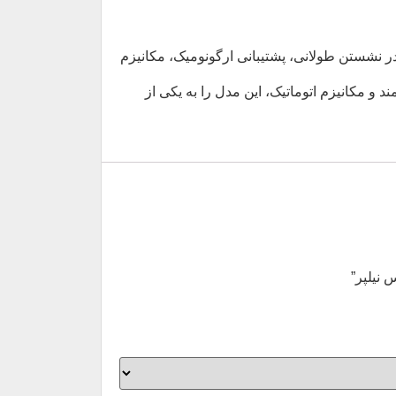
به دنبال راحتی در نشستن طولانی، پشتیبانی ارگونومیک، مکانیزم
 و مکانیزم اتوماتیک، این مدل را به یکی از