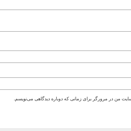
بسایت من در مرورگر برای زمانی که دوباره دیدگاهی می‌نویسم.