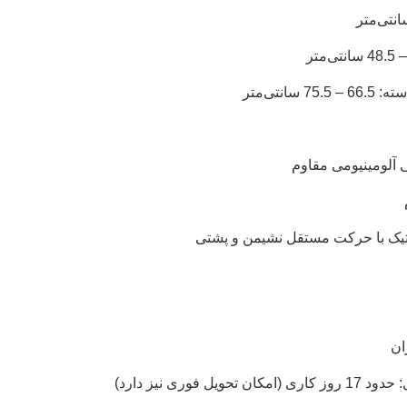
 سانتی‌متر
 آلومینیومی مقاوم
ماتیک با حرکت مستقل نشیمن و پشتی
ان
حویل فوری نیز دارد)