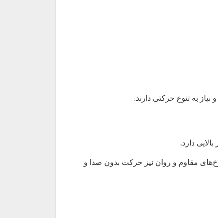
نیاز به تنوع حرکتی دارند.
الایی دارد.
چرخ‌های مقاوم و روان نیز حرکت بدون صدا و