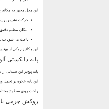
این مدل مجهز به مکانیزم
حرکت نشیمن و پشت
امکان تنظیم دقیق
باعث می‌شود بدن د
این مکانیزم یکی از بهتر
پایه دایکستی آلو
پایه پنج‌پر این صندلی ا
این پایه علاوه بر تحمل و
راحت روی سطوح مختلف ر
روکش چرمی با ما