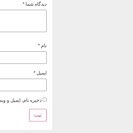
دیدگاه شما
*
نام
*
ایمیل
*
ذخیره نام، ایمیل و و