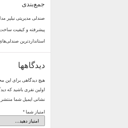
جمع‌بندی
پیشرفته و کیفیت ساخت با
استانداردترین صندلی‌های
دیدگاهها
هیچ دیدگاهی برای این 
اولین نفری باشید که دیدگاهی ر
نشانی ایمیل شما منتشر 
امتیاز شما
*