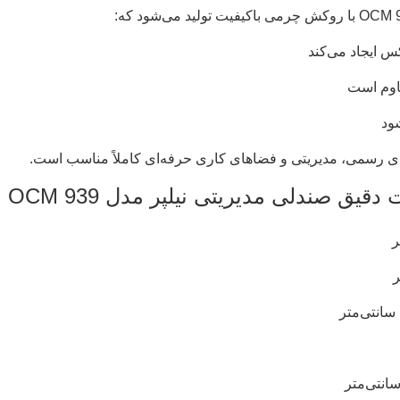
 ایجاد می‌کند
اوم است
شود
ی رسمی، مدیریتی و فضاهای کاری حرفه‌ای کاملاً مناسب است.
یق صندلی مدیریتی نیلپر مدل OCM 939