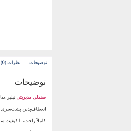
توضیحات
نظرات (0)
توضیحات
صندلی مدیریتی
انعطاف‌پذیر، پشت‌سری اس
کاملاً راحت، با کیفیت ساخت بالا و طرا