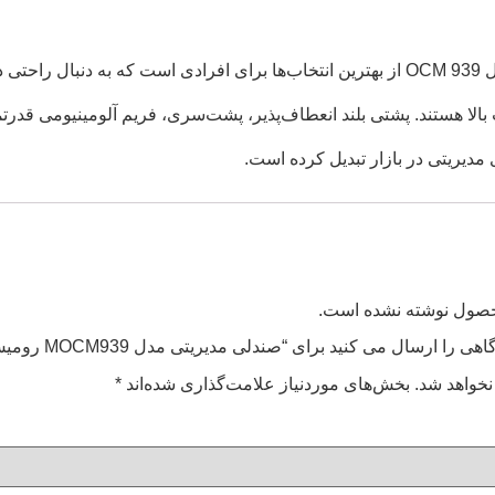
صندلی مدیریتی نیلپر مدل OCM 939 از بهترین انتخاب‌ها برای افرادی است که 
لا هستند. پشتی بلند انعطاف‌پذیر، پشت‌سری، فریم آلومینیومی قدرتمند
 مدیریتی در بازار تبدیل کرده است.
محصول نوشته نشده است.
ا ارسال می کنید برای “صندلی مدیریتی مدل MOCM939 رومیس نیلپر”
نخواهد شد.
بخش‌های موردنیاز علامت‌گذاری شده‌اند
*