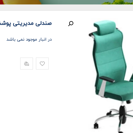
صندلی مدیریتی پوشش پارچه مد
در انبار موجود نمی باشد