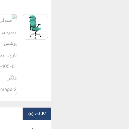
نظرات (0)