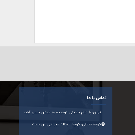
تماس با ما
تهران، خ امام خمینی، نرسیده به میدان حسن آباد،
کوچه نعمتی، کوچه عبداله میرزایی، بن بست