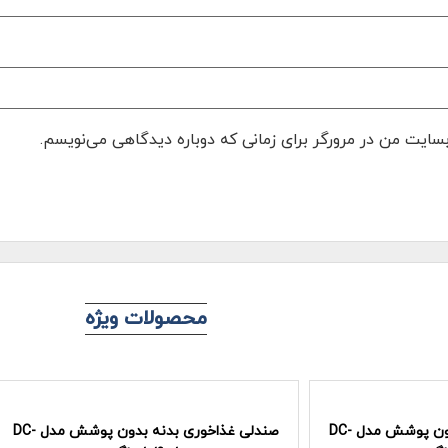
بسایت من در مرورگر برای زمانی که دوباره دیدگاهی می‌نویسم.
محصولات ویژه
صندلی غذاخوری بدنه بدون پوشش مدل DC-
صندلی غذاخوری بدنه بدون پوشش مدل DC-