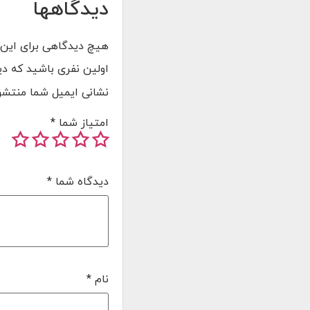
دیدگاهها
هیچ دیدگاهی برای این
اولین نفری باشید که دیدگا
نشانی ایمیل شما منتشر
امتیاز شما
*
دیدگاه شما
*
نام
*