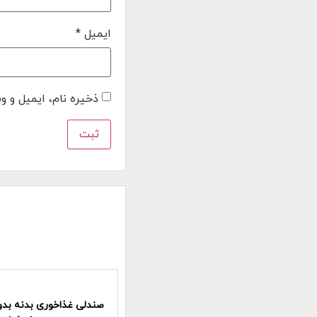
ایمیل
*
ذخیره نام، ایمیل و و