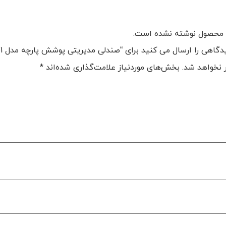
 محصول نوشته نشده است.
هی را ارسال می کنید برای “صندلی مدیریتی پوشش پارچه مدل BC-105-01 هلگر”
 نخواهد شد.
بخش‌های موردنیاز علامت‌گذاری شده‌اند
*