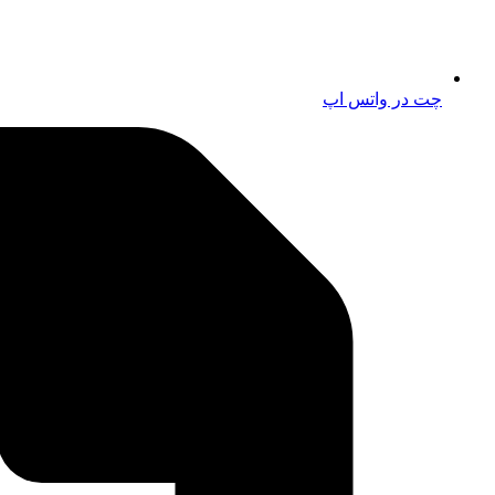
چت در واتس اپ