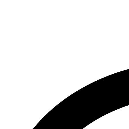
تماس بگیرید.