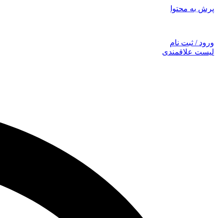
پرش به محتوا
توجه: همراهان
ورود / ثبت نام
لیست علاقمندی