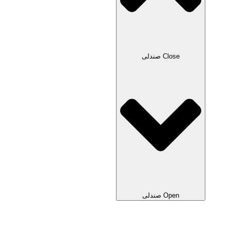
Close صندلی
Open صندلی