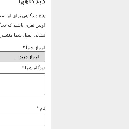
دیدگاهها
هیچ دیدگاهی برای این 
اولین نفری باشید که دیدگاهی
نشانی ایمیل شما منتشر 
امتیاز شما
*
دیدگاه شما
*
نام
*