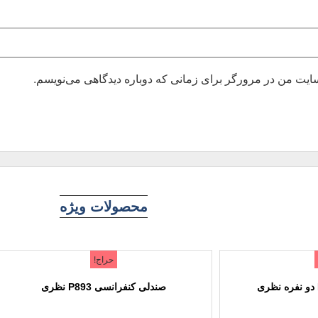
بسایت من در مرورگر برای زمانی که دوباره دیدگاهی می‌نویسم.
محصولات ویژه
حراج!
صندلی کنفرانسی P893 نظری