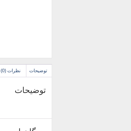
توضیحات
نظرات (0)
توضیحات