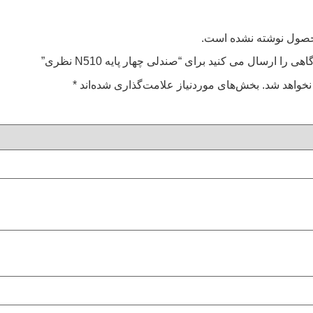
محصول نوشته نشده است.
 را ارسال می کنید برای “صندلی چهار پایه N510 نظری”
نخواهد شد.
بخش‌های موردنیاز علامت‌گذاری شده‌اند
*