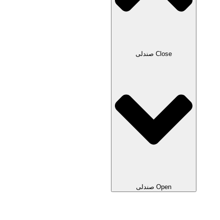
Close صندلی
Open صندلی