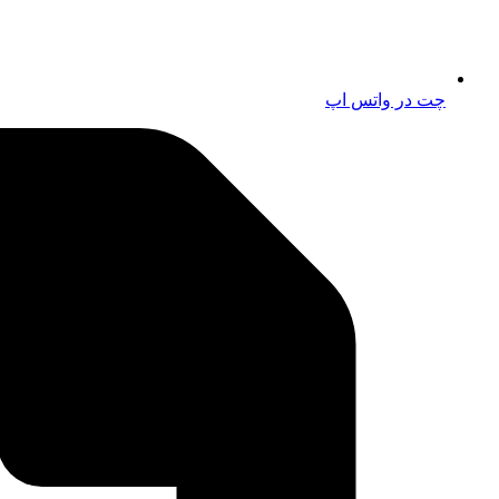
چت در واتس اپ