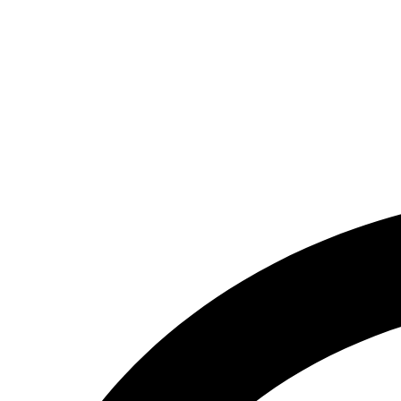
تماس بگیرید.