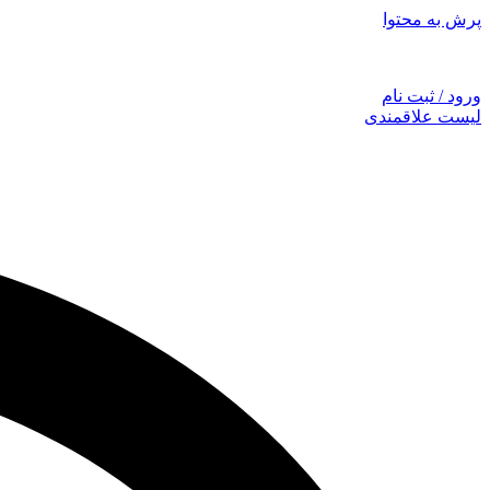
پرش به محتوا
توجه: همراهان
ورود / ثبت نام
لیست علاقمندی