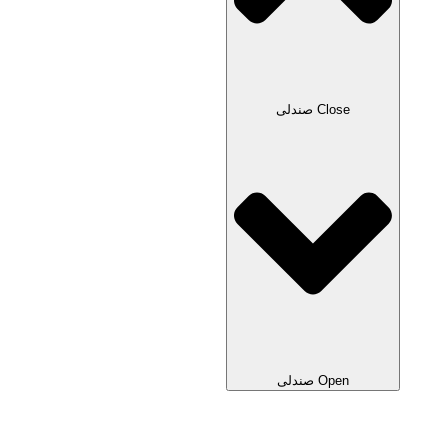
Close صندلی
Open صندلی