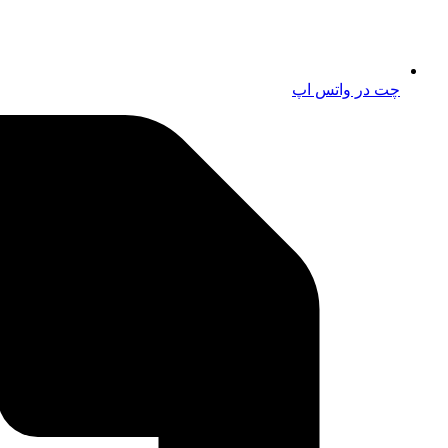
چت در واتس اپ