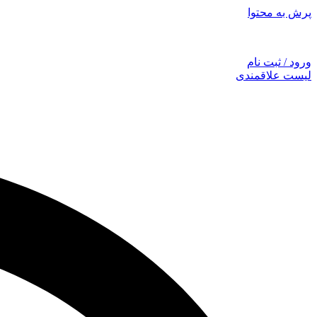
پرش به محتوا
توجه: همراهان
ورود / ثبت نام
لیست علاقمندی