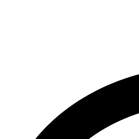
تماس بگیرید.