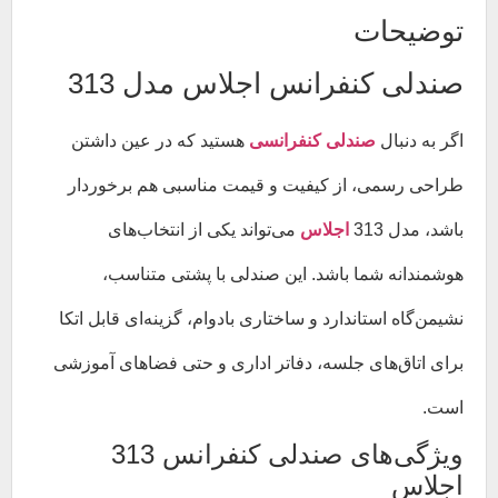
توضیحات
صندلی کنفرانس اجلاس مدل 313
اگر به دنبال
صندلی کنفرانسی
هستید که در عین داشتن
طراحی رسمی، از کیفیت و قیمت مناسبی هم برخوردار
باشد، مدل 313
اجلاس
می‌تواند یکی از انتخاب‌های
هوشمندانه‌ شما باشد. این صندلی با پشتی متناسب،
نشیمن‌گاه استاندارد و ساختاری بادوام، گزینه‌ای قابل اتکا
برای اتاق‌های جلسه، دفاتر اداری و حتی فضاهای آموزشی
است.
ویژگی‌های صندلی کنفرانس 313
اجلاس