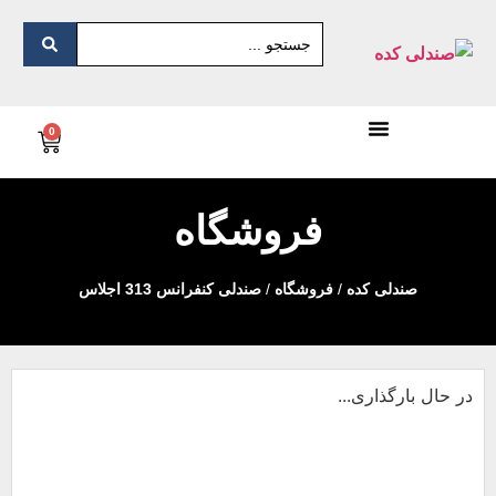
0
فروشگاه
صندلی کده
/
فروشگاه
/
صندلی کنفرانس 313 اجلاس
در حال بارگذاری...