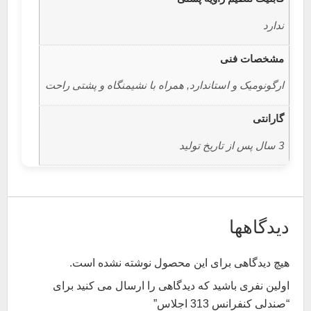
ندارد
مشخصات فنی
ارگونومیک و استاندارد, همراه با نشیمنگاه و پشتی راحت
گارانتی
3 سال پس از تاریخ تولید
دیدگاهها
هیچ دیدگاهی برای این محصول نوشته نشده است.
اولین نفری باشید که دیدگاهی را ارسال می کنید برای
“صندلی کنفرانس 313 اجلاس”