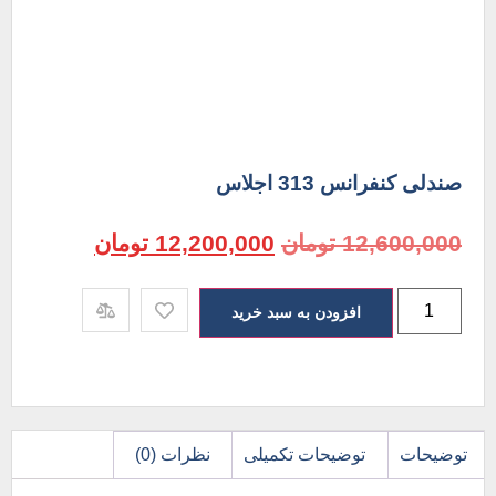
صندلی کنفرانس 313 اجلاس
12,600,000
تومان
12,200,000
تومان
افزودن به سبد خرید
توضیحات
توضیحات تکمیلی
نظرات (0)