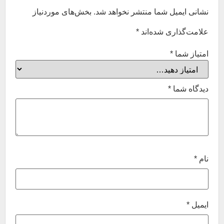
نشانی ایمیل شما منتشر نخواهد شد.
بخش‌های موردنیاز
علامت‌گذاری شده‌اند
*
امتیاز شما
*
دیدگاه شما
*
نام
*
ایمیل
*