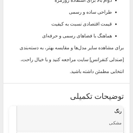
دوام بالا برای استفاده روزمره
طراحی ساده و رسمی
قیمت اقتصادی نسبت به کیفیت
هماهنگ با فضاهای رسمی و حرفه‌ای
برای مشاهده سایر مدل‌ها و مقایسه بهتر، به دسته‌بندی
[صندلی کنفرانس] سایت مراجعه کنید و با خیال راحت،
انتخابی مطمئن داشته باشید.
توضیحات تکمیلی
رنگ
مشکی