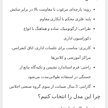
رویه: پارچه‌ای مرغوب با مقاومت بالا در برابر سایش
پایه: فلزی محکم با آبکاری مقاوم
طراحی: ارگونومیک، ساده و هماهنگ با انواع
دکوراسیون اداری
کاربری: مناسب برای جلسات اداری، اتاق کنفرانس،
مراکز آموزشی و کلاس‌ها
راحتی: فرم استاندارد نشیمن و تکیه‌گاه مانع از
خستگی در استفاده طولانی‌مدت می‌شود
گارانتی: 3 سال ضمانت از سوی گروه صنعتی اجلاس
چرا این مدل را انتخاب کنیم؟