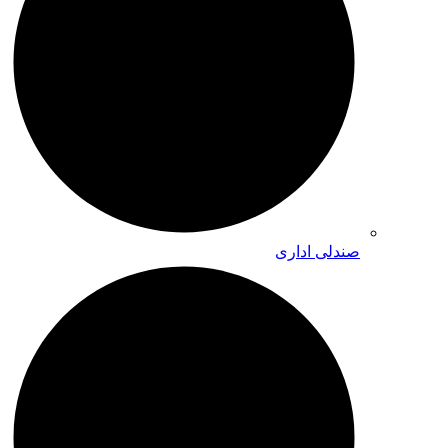
صندلی اداری