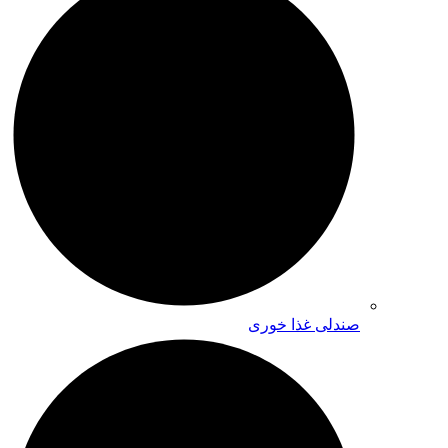
صندلی غذا خوری