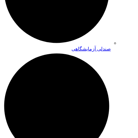
صندلی آزمایشگاهی