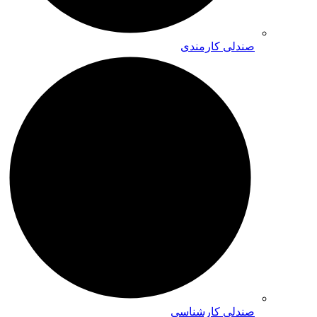
صندلی کارمندی
صندلی کارشناسی