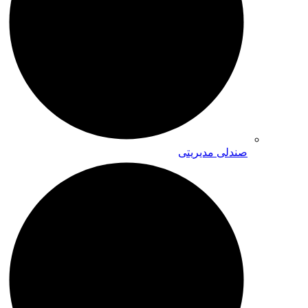
صندلی مدیریتی