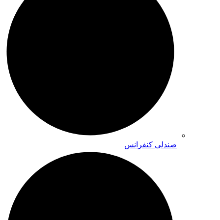
صندلی کنفرانس