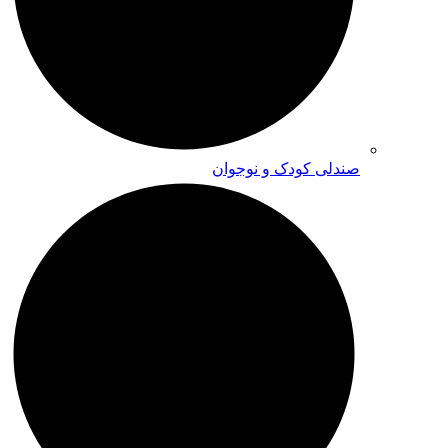
صندلی کودک و نوجوان