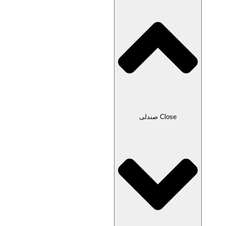
Close صندلی