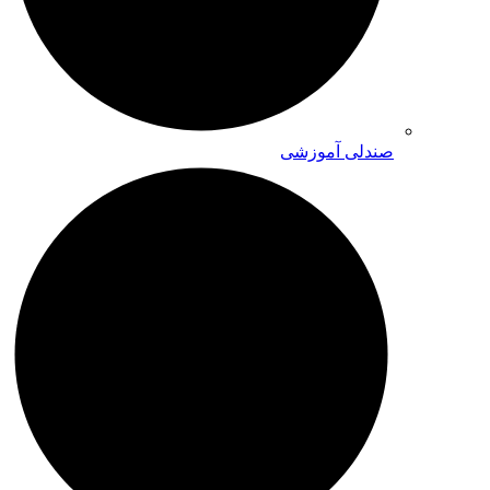
صندلی آموزشی