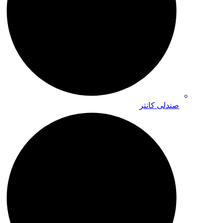
صندلی کانتر