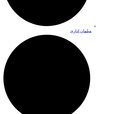
مبلمان اداری