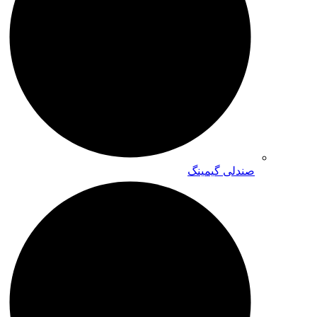
صندلی گیمینگ