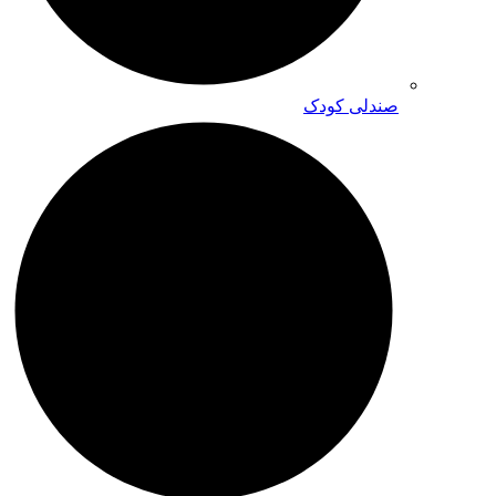
صندلی کودک