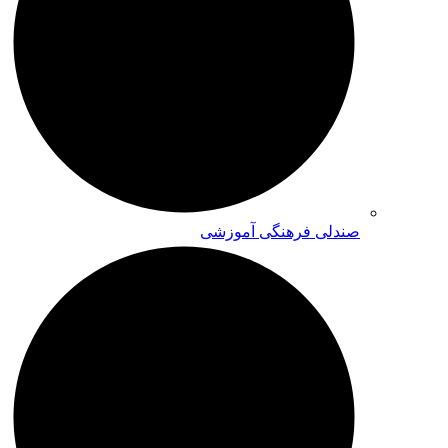
صندلی فرهنگی آموزشی