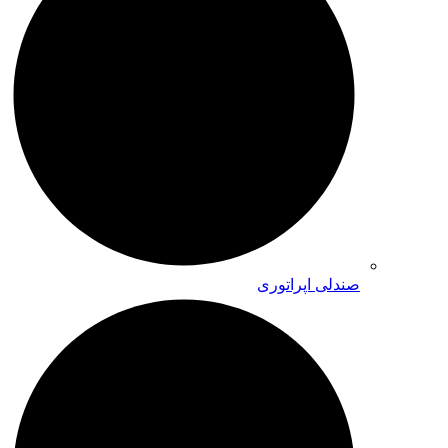
صندلی اپراتوری