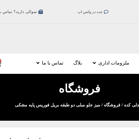
سوالی دارید؟ تماس بگیری
چت در واتس اپ
ملزومات اداری
بلاگ
تماس با ما
فروشگاه
لی کده
/
فروشگاه
/
میز جلو مبلی دو طبقه بریل فوریس پایه مشکی