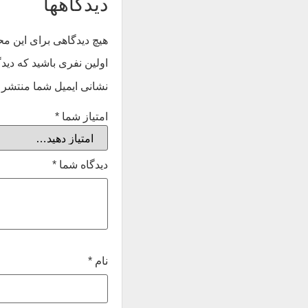
دیدگاهها
هیچ دیدگاهی برای این 
اولین نفری باشید که دید
نشانی ایمیل شما منتشر 
امتیاز شما
*
دیدگاه شما
*
نام
*