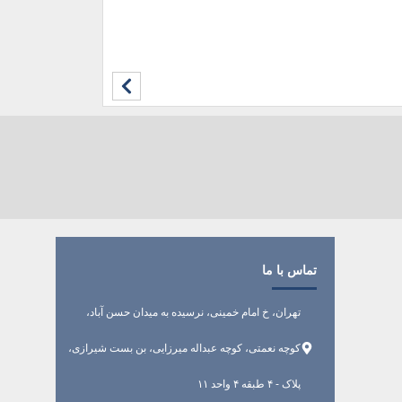
تماس با ما
تهران، خ امام خمینی، نرسیده به میدان حسن آباد،
کوچه نعمتی، کوچه عبداله میرزایی، بن بست شیرازی،
پلاک - ۴ طبقه ۴ واحد ۱۱