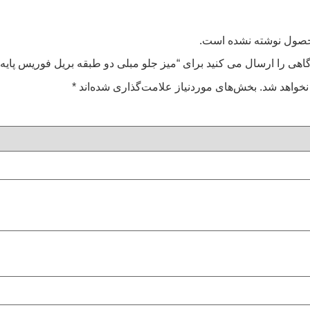
محصول نوشته نشده است.
گاهی را ارسال می کنید برای “میز جلو مبلی دو طبقه بریل فوریس پای
نخواهد شد.
بخش‌های موردنیاز علامت‌گذاری شده‌اند
*