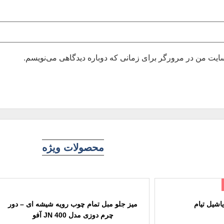
بسایت من در مرورگر برای زمانی که دوباره دیدگاهی می‌نویسم.
محصولات ویژه
اشیل تیام
میز جلو مبل تمام چوب رویه شیشه ای – دور
چرم دوزی مدل JN 400 آفو