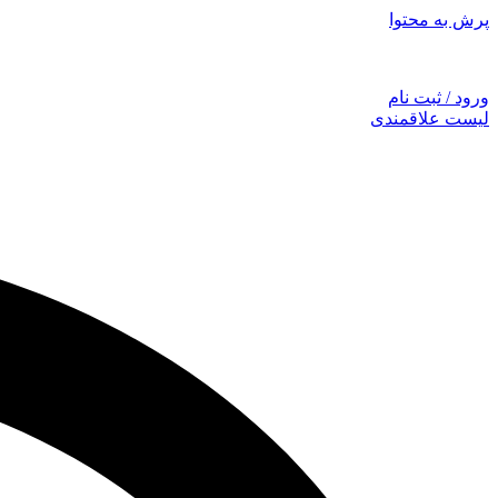
پرش به محتوا
توجه: همراهان
ورود / ثبت نام
لیست علاقمندی