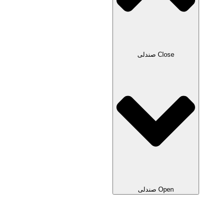
Close صندلی
Open صندلی