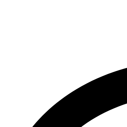
تماس بگیرید.