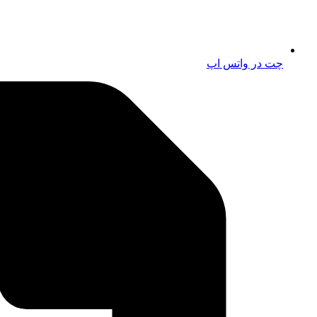
چت در واتس اپ