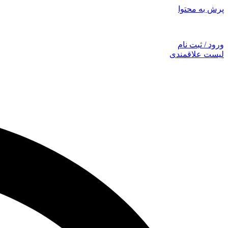
پرش به محتوا
توجه: همراهان
ورود / ثبت نام
لیست علاقمندی