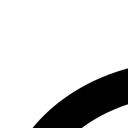
تماس بگیرید.