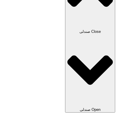
Close صندلی
Open صندلی