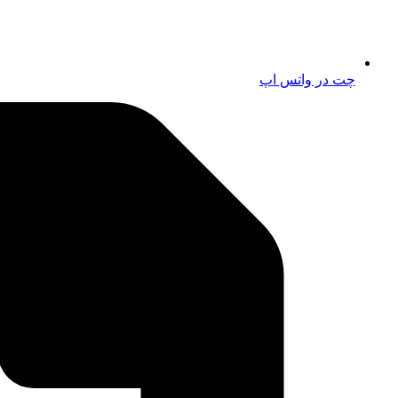
چت در واتس اپ